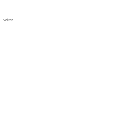
volver