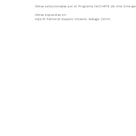
Obras seleccionadas por el Programa INICIARTE de Arte Emerge
Obras expuestas en:
Sala El Palmeral Espacio Iniciarte. Málaga. (2014)